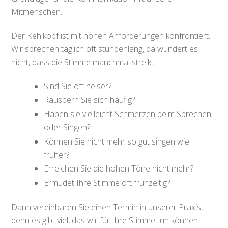
Mitmenschen.
Der Kehlkopf ist mit hohen Anforderungen konfrontiert.
Wir sprechen täglich oft stundenlang, da wundert es
nicht, dass die Stimme manchmal streikt.
Sind Sie oft heiser?
Räuspern Sie sich häufig?
Haben sie vielleicht Schmerzen beim Sprechen
oder Singen?
Können Sie nicht mehr so gut singen wie
früher?
Erreichen Sie die hohen Töne nicht mehr?
Ermüdet Ihre Stimme oft frühzeitig?
Dann vereinbaren Sie einen Termin in unserer Praxis,
denn es gibt viel, das wir für Ihre Stimme tun können.