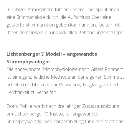
In ruhiger Atmosphäre führen unsere Therapeutinnen
eine Stimmanalyse durch, die Aufschluss über eine
gestörte Stimmfunktion geben kann und erarbeiten mit
Ihnen gemeinsam ein individuelles Behandlungskonzept.
Lichtenberger® Modell – angewandte
Stimmphysiologie
Die angewandte Stimmphysiologie nach Gisela Rohmert
ist eine ganzheitliche Methode an der eigenen Stimme zu
arbeiten und ihr zu mehr Resonanz, Tragfähigkeit und
Leichtigkeit zu verhelfen.
Doris Pohl erwarb nach dreijähriger Zusatzausbildung
am Lichtenberger ® Institut für angewandte
Stimmphysiologie die Lehrbefähigung für diese Methode.